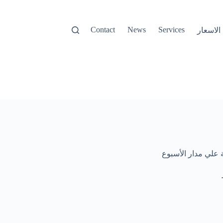
Contact
News
Services