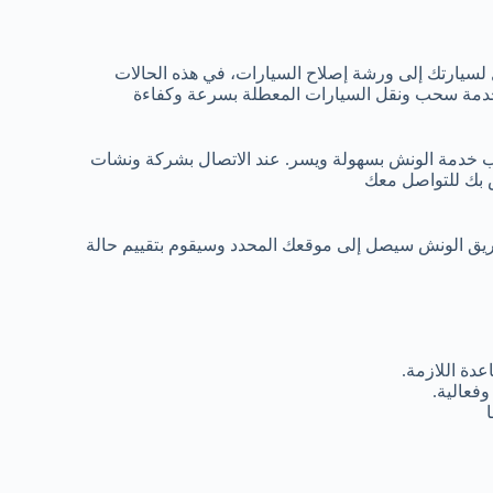
 لسيارتك إلى ورشة إصلاح السيارات، في هذه الحالات
خدمة سحب ونقل السيارات المعطلة بسرعة وكفاءة
ب خدمة الونش بسهولة ويسر. عند الاتصال بشركة ونشات
ص بك للتواصل معك
ريق الونش سيصل إلى موقعك المحدد وسيقوم بتقييم حالة
دة اللازمة.
فعالية.