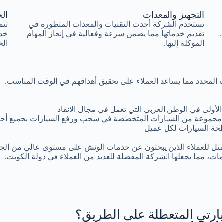
التجهيز والمعدات
الخ
تستخدم الشركة أحدث التقنيات والمعدات المتطورة في
تتم
تقديم خدماتها مما يضمن سرعة وفعالية في إنجاز المهام
خد
الموكلة إليها.
الخ
وقت المحدد مما يساعد العملاء على تحقيق أهدافهم في الوقت المناسب.
أولى في الوطن العربي التي تعمل في مجال الانقاذ
مجموعة من السيارات المتخصصة في سحب ورفع السيارات بجميع أحجا
ة السيارات لكل عميل
مثل للعملاء الذين يبحثون عن خدمات الونش على مستوى عالي من الجود
ات، مما يجعلها الشركة المفضلة للعديد من العملاء في دولة الكويت.
رتي المتعطلة على الطريق؟