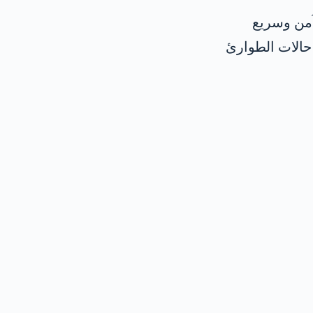
آمن وسريع
حالات الطوارئ