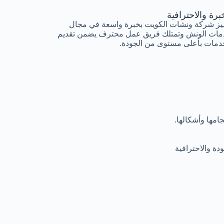
برة والاحترافية
يز شركة ونشات الكويت بخبرة واسعة في مجال
مات الونش وتمتلك فريق عمل محترف يضمن تقديم
دمات بأعلى مستوى من الجودة.
مها وأشكالها.
ة والاحترافية