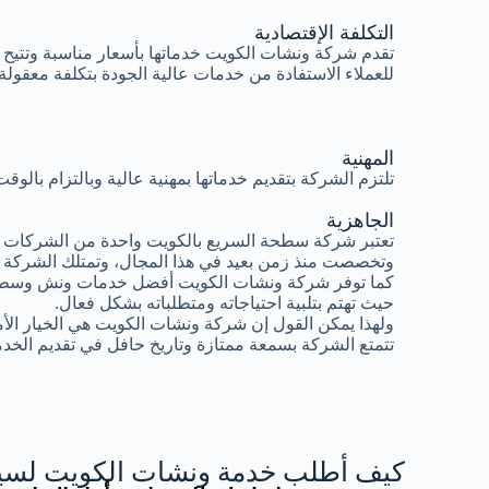
التكلفة الإقتصادية
تقدم شركة ونشات الكويت خدماتها بأسعار مناسبة وتتيح
للعملاء الاستفادة من خدمات عالية الجودة بتكلفة معقولة.
المهنية
تلتزم الشركة بتقديم خدماتها بمهنية عالية وبالتزام بال
الجاهزية
تعتبر شركة سطحة السريع بالكويت واحدة من الشركات ال
وتخصصت منذ زمن بعيد في هذا المجال، وتمتلك الشركة 
كما توفر شركة ونشات الكويت أفضل خدمات ونش وسطح
حيث تهتم بتلبية احتياجاته ومتطلباته بشكل فعال.
ولهذا يمكن القول إن شركة ونشات الكويت هي الخيار الأ
تتمتع الشركة بسمعة ممتازة وتاريخ حافل في تقديم الخدم
كيف أطلب خدمة ونشات الكويت لسيا