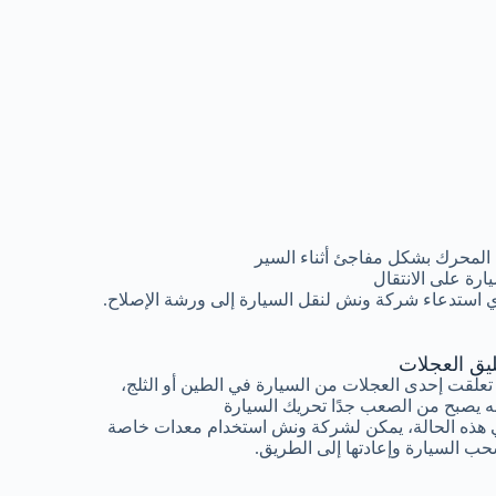
المحرك بشكل مفاجئ أثناء السير
رة على الانتقال
 استدعاء شركة ونش لنقل السيارة إلى ورشة الإصلاح.
ليق العجلات
 تعلقت إحدى العجلات من السيارة في الطين أو الثلج،
ه يصبح من الصعب جدًا تحريك السيارة
هذه الحالة، يمكن لشركة ونش استخدام معدات خاصة
ب السيارة وإعادتها إلى الطريق.