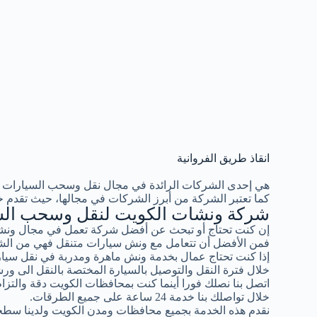
انقاذ طريق الفروانية
هي إحدى الشركات الرائدة في مجال نقل وسحب السيارات 
كما تعتبر الشركة من أبرز الشركات في مجالها، حيث تقدم خ
شركة ونشات الكويت لنقل وسحب الس
إن كنت تحتاج أو تبحث عن أفضل شركة تعمل في مجال ونشا
فمن الأفضل أن تتعامل مع ونش سيارات متنقل فهي من الشر
إذا كنت تحتاج عمال بخدمة ونش ماهرة ومدربة في نقل سيار
خلال فترة النقل والتوصيل بالسيارة المختصة بالنقل الى ورش
اتصل بنا نصلك فورا أينما كنت بمحافظات الكويت دقة والتزام ب
خلال تواصلك بنا خدمة 24 ساعة على جميع الطرقات.
نقدم هذه الخدمة بجميع محافظات ومدن الكويت ولدينا سطح