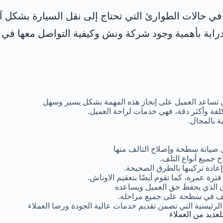
ا في حالات الطوارئ التي تحتاج إلى نقل السيارة بشكل 
اية بأهمية وجود شركة ونش وكيفية التواصل معها في 
 تساعد العميل على إنجاز هذه المهمة بشكل يسير وسهل
لفة وأكثر دقة، فهي خدمات لراحة العميل.
 بالمجال.
 صيانة سطحة وإصلاح التالف منها
 جميع أنواع التلف.
ادة تركيبها بالطرق الصحيحة.
ة عمره، كما تقوم أيضًا بتعقيم الاوناش.
ن الذي يحفظ حق العميل ويساعده
تلف في سطحة على جميع مراحله.
الرئيسية التي تضمن تقديم خدمات عالية الجودة ورضا العملاء
لعديد من العملاء