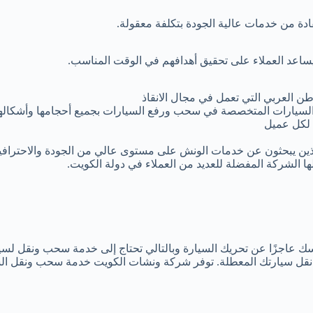
ادة من خدمات عالية الجودة بتكلفة معقولة.
ا يساعد العملاء على تحقيق أهدافهم في الوقت المناسب.
 العربي التي تعمل في مجال الانقاذ
لسيارات المتخصصة في سحب ورفع السيارات بجميع أحجامها وأشكالها
لكل عميل
الذين يبحثون عن خدمات الونش على مستوى عالي من الجودة والاحترافي
ا الشركة المفضلة للعديد من العملاء في دولة الكويت.
سك عاجزًا عن تحريك السيارة وبالتالي تحتاج إلى خدمة سحب ونقل لسي
قل سيارتك المعطلة. توفر شركة ونشات الكويت خدمة سحب ونقل الس