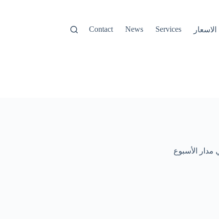
Contact
News
Services