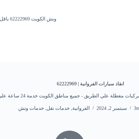
ونش الكويت 62222969 باقل الاسعار
انقاذ سيارات الفروانية | 62222969
 علي الطريق - جميع مناطق الكويت خدمة 24 ساعة علي مدار الأسبوع
3
سبتمبر 2, 2024
الفروانية
,
خدمات نقل
,
خدمات ونش