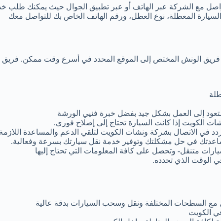
واصل مع الشركة عبر الهاتف أو عبر تطبيق الجوال حيث يمكنك طلب خد
السيارة المعطلة، نوع العطل، ورقم الهاتف الخاص بك للتواصل معك
ل فريق الونش المختص إلى الموقع المحدد في أسرع وقت ممكن. فريق ا
طلة
ستعود إلى العمل بشكل جيد بفضل خبرة فنيي الورشة
ات الكويت إذا كانت السيارة تحتاج إلى إصلاح فوري.
ردد في الاتصال بشركة ونشات الكويت لتلقي الدعم والمساعدة اللازمة.
عدتك في حل مشكلتك وتوفير خدمة نقل سيارتك بسرعة وفعالية.
ارات متنقل- وتحصل على كافة المعلومات التي تحتاج إليها
ي الوقت الذي تحدده.
مل مع السطحات المختلفة ونقل وسحب السيارات بدقة عالية
ي الكويت