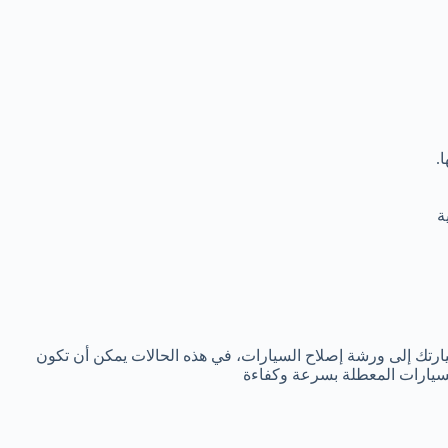
.
ة
ارتك إلى ورشة إصلاح السيارات، في هذه الحالات يمكن أن تكون
يارات المعطلة بسرعة وكفاءة