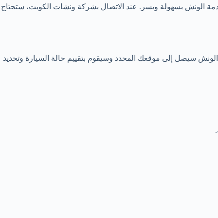
مة الونش بسهولة ويسر. عند الاتصال بشركة ونشات الكويت، ستحتاج
لونش سيصل إلى موقعك المحدد وسيقوم بتقييم حالة السيارة وتحديد