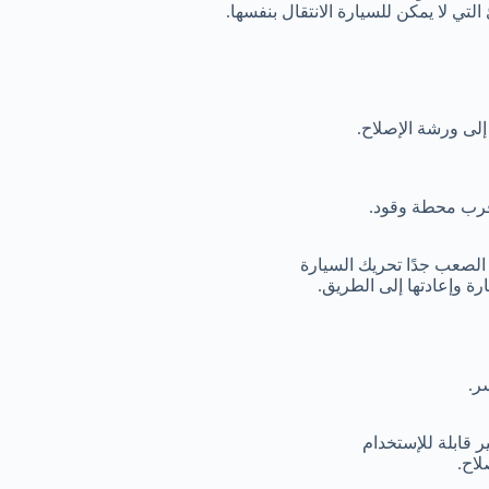
لتي لا يمكن للسيارة الانتقال بنفسها.
لى ورشة الإصلاح.
أقرب محطة وقود.
 الصعب جدًا تحريك السيارة
 وإعادتها إلى الطريق.
ر.
قابلة للإستخدام
لاح.