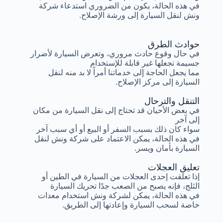
في هذه الحالة، يكون من الضروري استدعاء شركة
ونش لنقل السيارة إلى ورشة الإصلاح.
حوادث الطرق
في حال وقوع حادث مروري، وتعرض السيارة لأضرار
جسيمة تجعلها غير قابلة للإستخدام
مما يجعل الحاجة إلى خدماتنا أمراً لا بد منه لنقل
السيارة إلى مركز الإصلاح.
التنقل والترحال
في بعض الأحيان قد تحتاج إلى نقل السيارة من مكان
إلى آخر
سواء كان ذلك بسبب السفر أو البيع أو أي سبب آخر
في هذه الحالة، يمكن الاعتماد على شركة ونش لنقل
السيارة بأمان ويسر.
تعليق العجلات
إذا تعلقت إحدى العجلات من السيارة في الطين أو
الثلج، فإنه يصبح من الصعب جدًا تحريك السيارة
في هذه الحالة، يمكن لشركة ونش استخدام معدات
خاصة لسحب السيارة وإعادتها إلى الطريق.