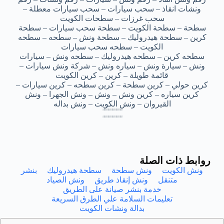
ونشات انقاذ – سحب سيارات – سحب سيارات معطلة –
سحب غرزات – سطحات الكويت
سطحة – سطحة الكويت – سطحة سحب سيارات – سطحة
كرين – سطحة هيدروليك – سطحة ونش – سطحه – سطحه
الكويت – سطحه سحب سيارات
سطحه كرين – سطحه هيدروليك – سطحه ونش – سيارات
ونش – سيارة ونش – سياره ونش – شركة ونش سيارات –
قائمة طويلة – كرين – كرين الكويت
كرين حولي – كرين سطحة – كرين سطحه – كرين سيارات –
كرين سياره – كرين ونش – ونش – ونش الجهرا – ونش
القيروان – ونش الكويت – ونش بداله
اقرب ونش انقاذ حولي – اقرب ونش انقاذ حولي – اقرب ونش انقاذ حولي – اقرب ونش انقاذ حولي – اقرب ونش انقاذ حولي
اقرب ونش انقاذ حولي – اقرب ونش انقاذ حولي – اقرب ونش انقاذ حولي – اقرب ونش انقاذ حولي – اقرب ونش انقاذ حولي
اقرب ونش انقاذ حولي – اقرب ونش انقاذ حولي – اقرب ونش انقاذ حولي – اقرب ونش انقاذ حولي – اقرب ونش انقاذ حولي
اقرب ونش انقاذ حولي – اقرب ونش انقاذ حولي – اقرب ونش انقاذ حولي – اقرب ونش انقاذ حولي – اقرب ونش انقاذ حولي
اقرب ونش انقاذ حولي – اقرب ونش انقاذ حولي – اقرب ونش انقاذ حولي – اقرب ونش انقاذ حولي – اقرب ونش انقاذ حولي
اقرب ونش انقاذ حولي – اقرب ونش انقاذ حولي – اقرب ونش انقاذ حولي – اقرب ونش انقاذ حولي – اقرب ونش انقاذ حولي
اقرب ونش انقاذ حولي – اقرب ونش انقاذ حولي – اقرب ونش انقاذ حولي – اقرب ونش انقاذ حولي – اقرب ونش انقاذ حولي
اقرب ونش انقاذ حولي – اقرب ونش انقاذ حولي – اقرب ونش انقاذ حولي – اقرب ونش انقاذ حولي – اقرب ونش انقاذ حولي
روابط ذات الصلة
ونش الكويت
ونش سطحة
سطحة هيدروليك
بنشر
متنقل
ونش إنقاذ طريق
ونش الصياد
خدمة بنشر صيانة على الطريق
تعليمات السلامة علي الطرق السريعة
بدالة ونشات الكويت