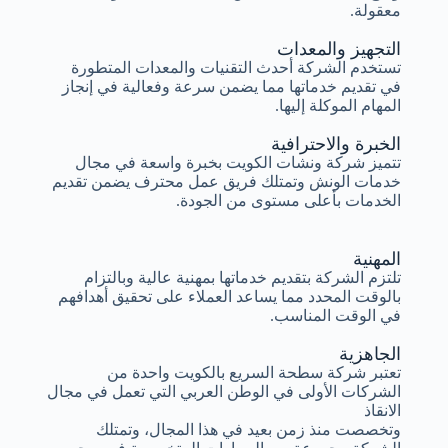
معقولة.
التجهيز والمعدات
تستخدم الشركة أحدث التقنيات والمعدات المتطورة
في تقديم خدماتها مما يضمن سرعة وفعالية في إنجاز
المهام الموكلة إليها.
الخبرة والاحترافية
تتميز شركة ونشات الكويت بخبرة واسعة في مجال
خدمات الونش وتمتلك فريق عمل محترف يضمن تقديم
الخدمات بأعلى مستوى من الجودة.
المهنية
تلتزم الشركة بتقديم خدماتها بمهنية عالية وبالتزام
بالوقت المحدد مما يساعد العملاء على تحقيق أهدافهم
في الوقت المناسب.
الجاهزية
تعتبر شركة سطحة السريع بالكويت واحدة من
الشركات الأولى في الوطن العربي التي تعمل في مجال
الانقاذ
وتخصصت منذ زمن بعيد في هذا المجال، وتمتلك