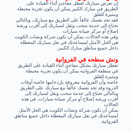
إن تعرض سيارتك لعطل مفاجئ أثناء القيادة على
الطريق في مبارك الكبير يمكن أن يكون تجربة محبطة
ومثيرة للقلق
فقد تجد نفسك عالقاً على الطريق مع سيارتك، وبالتالي
تحتاج إلى خدمة سحب ونقل لسيارتك إلى أقرب ورشة
إصلاح أو مركز صيانة سيارات
وفي هذه الحالات، يمكن أن تكون شركة ونشات الكويت
هي الحل الأمثل لمساعدتك في نقل سيارتك المعطلة
داخل جميع مناطق مبارك الكبير.
ونش سطحه في الفروانية
تعطل سيارتك بشكل مفاجئ أثناء القيادة على الطريق
في منطقة الفروانية يمكن أن يكون تجربة محبطة
ومثيرة للقلق
خاصة وأن الفروانية معروفة بإزدحامها خاصة أوقات
الذروة وقد تجد نفسك عالقاً مع سيارتك على الطريق
وبالتالي تحتاج إلى خدمة سحب ونقل لسيارتك إلى
أقرب ورشة إصلاح أو مركز صيانة سيارات، في هذه
الحالات
يمكن أن تكون شركة ونشات الكويت هي الحل الأمثل
لمساعدتك في نقل سيارتك المعطلة داخل جميع مناطق
الفروانية.