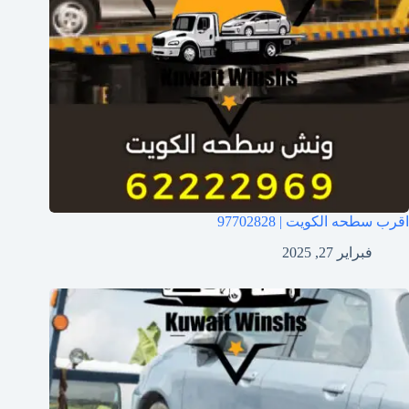
اقرب سطحه الكويت | 97702828
فبراير 27, 2025