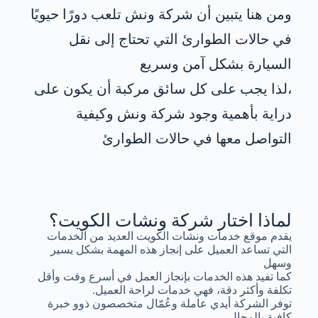
ومن هنا يتبين أن شركة ونش تلعب دورًا حيويًا
في حالات الطوارئ التي تحتاج إلى نقل
السيارة بشكل آمن وسريع
،لذا يجب على كل سائق مركبة أن يكون على
دراية بأهمية وجود شركة ونش وكيفية
التواصل معها في حالات الطوارئ
لماذا اختار شركة ونشات الكويت؟
يقدم موقع خدمات ونشات الكويت العديد من الخدمات
التي تساعد العميل على إنجاز هذه المهمة بشكل يسير
وسهل
كما تفيد هذه الخدمات بإنجاز العمل في أسرع وقت وأقل
تكلفة وأكثر دقة، فهي خدمات لراحة العميل.
توفر الشركة أيدي عاملة وعُمّال متخصصون ذوو خبرة
كافية بالمجال.