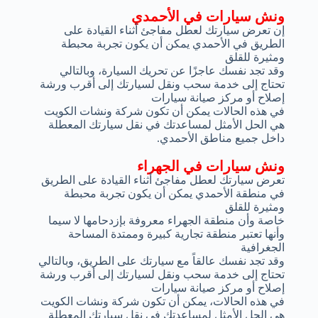
ونش سيارات في الأحمدي
إن تعرض سيارتك لعطل مفاجئ أثناء القيادة على
الطريق في الأحمدي يمكن أن يكون تجربة محبطة
ومثيرة للقلق
وقد تجد نفسك عاجزًا عن تحريك السيارة، وبالتالي
تحتاج إلى خدمة سحب ونقل لسيارتك إلى أقرب ورشة
إصلاح أو مركز صيانة سيارات
في هذه الحالات يمكن أن تكون شركة ونشات الكويت
هي الحل الأمثل لمساعدتك في نقل سيارتك المعطلة
داخل جميع مناطق الأحمدي.
ونش سيارات في الجهراء
تعرض سيارتك لعطل مفاجئ أثناء القيادة على الطريق
في منطقة الأحمدي يمكن أن يكون تجربة محبطة
ومثيرة للقلق
خاصة وأن منطقة الجهراء معروفة بإزدحامها لا سيما
وأنها تعتبر منطقة تجارية كبيرة وممتدة المساحة
الجغرافية
وقد تجد نفسك عالقاً مع سيارتك على الطريق، وبالتالي
تحتاج إلى خدمة سحب ونقل لسيارتك إلى أقرب ورشة
إصلاح أو مركز صيانة سيارات
في هذه الحالات، يمكن أن تكون شركة ونشات الكويت
هي الحل الأمثل لمساعدتك في نقل سيارتك المعطلة