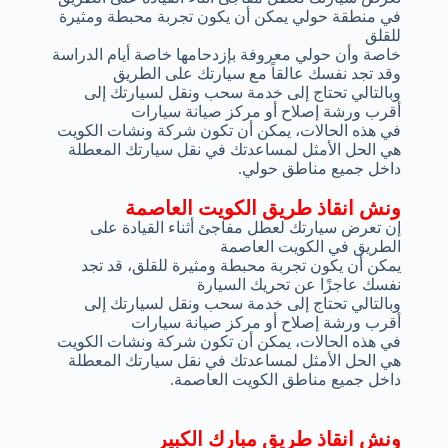
في منطقة حولي يمكن أن يكون تجربة محبطة ومثيرة
للقلق
خاصة وأن حولي معروفة بإزدحامها خاصة أيام الدراسة
وقد تجد نفسك عالقاً مع سيارتك على الطريق
وبالتالي تحتاج إلى خدمة سحب ونقل لسيارتك إلى
أقرب ورشة إصلاح أو مركز صيانة سيارات
في هذه الحالات، يمكن أن تكون شركة ونشات الكويت
هي الحل الأمثل لمساعدتك في نقل سيارتك المعطلة
داخل جميع مناطق حولي.
ونش انقاذ طريق الكويت العاصمة
إن تعرض سيارتك لعطل مفاجئ أثناء القيادة على
الطريق في الكويت العاصمة
يمكن أن يكون تجربة محبطة ومثيرة للقلق، قد تجد
نفسك عاجزًا عن تحريك السيارة
وبالتالي تحتاج إلى خدمة سحب ونقل لسيارتك إلى
أقرب ورشة إصلاح أو مركز صيانة سيارات
في هذه الحالات، يمكن أن تكون شركة ونشات الكويت
هي الحل الأمثل لمساعدتك في نقل سيارتك المعطلة
داخل جميع مناطق الكويت العاصمة.
ونش انقاذ طريق مبارك الكبير