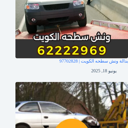
بدالة ونش سطحه الكويت | 97702828
يونيو 18, 2025