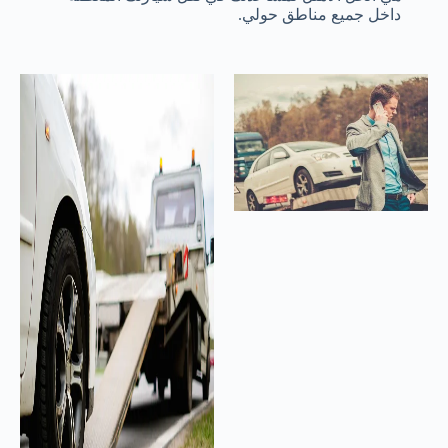
داخل جميع مناطق حولي.