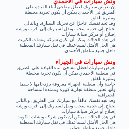
ونش سيارات في الأحمدي
إن تعرض سيارتك لعطل مفاجئ أثناء القيادة على
الطريق في الأحمدي يمكن أن يكون تجربة محبطة
ومثيرة للقلق
وقد تجد نفسك عاجزًا عن تحريك السيارة، وبالتالي
تحتاج إلى خدمة سحب ونقل لسيارتك إلى أقرب ورشة
إصلاح أو مركز صيانة سيارات
في هذه الحالات يمكن أن تكون شركة ونشات الكويت
هي الحل الأمثل لمساعدتك في نقل سيارتك المعطلة
داخل جميع مناطق الأحمدي.
ونش سيارات في الجهراء
تعرض سيارتك لعطل مفاجئ أثناء القيادة على الطريق
في منطقة الأحمدي يمكن أن يكون تجربة محبطة
ومثيرة للقلق
خاصة وأن منطقة الجهراء معروفة بإزدحامها لا سيما
وأنها تعتبر منطقة تجارية كبيرة وممتدة المساحة
الجغرافية
وقد تجد نفسك عالقاً مع سيارتك على الطريق، وبالتالي
تحتاج إلى خدمة سحب ونقل لسيارتك إلى أقرب ورشة
إصلاح أو مركز صيانة سيارات
في هذه الحالات، يمكن أن تكون شركة ونشات الكويت
هي الحل الأمثل لمساعدتك في نقل سيارتك المعطلة
داخل جميع مناطق حولي.