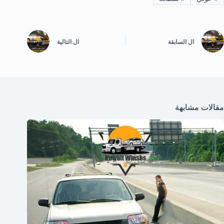
ال
السابقة
ال
التالية
مقالات مشابهة