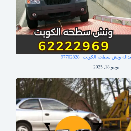
بدالة ونش سطحه الكويت | 97702828
يونيو 18, 2025