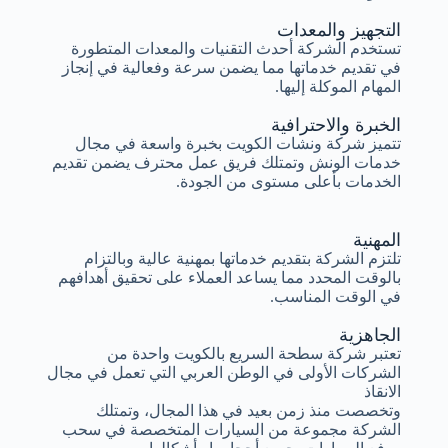
التجهيز والمعدات
تستخدم الشركة أحدث التقنيات والمعدات المتطورة
في تقديم خدماتها مما يضمن سرعة وفعالية في إنجاز
المهام الموكلة إليها.
الخبرة والاحترافية
تتميز شركة ونشات الكويت بخبرة واسعة في مجال
خدمات الونش وتمتلك فريق عمل محترف يضمن تقديم
الخدمات بأعلى مستوى من الجودة.
المهنية
تلتزم الشركة بتقديم خدماتها بمهنية عالية وبالتزام
بالوقت المحدد مما يساعد العملاء على تحقيق أهدافهم
في الوقت المناسب.
الجاهزية
تعتبر شركة سطحة السريع بالكويت واحدة من
الشركات الأولى في الوطن العربي التي تعمل في مجال
الانقاذ
وتخصصت منذ زمن بعيد في هذا المجال، وتمتلك
الشركة مجموعة من السيارات المتخصصة في سحب