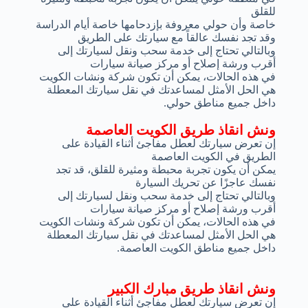
للقلق
خاصة وأن حولي معروفة بإزدحامها خاصة أيام الدراسة
وقد تجد نفسك عالقاً مع سيارتك على الطريق
وبالتالي تحتاج إلى خدمة سحب ونقل لسيارتك إلى
أقرب ورشة إصلاح أو مركز صيانة سيارات
في هذه الحالات، يمكن أن تكون شركة ونشات الكويت
هي الحل الأمثل لمساعدتك في نقل سيارتك المعطلة
داخل جميع مناطق حولي.
ونش انقاذ طريق الكويت العاصمة
إن تعرض سيارتك لعطل مفاجئ أثناء القيادة على
الطريق في الكويت العاصمة
يمكن أن يكون تجربة محبطة ومثيرة للقلق، قد تجد
نفسك عاجزًا عن تحريك السيارة
وبالتالي تحتاج إلى خدمة سحب ونقل لسيارتك إلى
أقرب ورشة إصلاح أو مركز صيانة سيارات
في هذه الحالات، يمكن أن تكون شركة ونشات الكويت
هي الحل الأمثل لمساعدتك في نقل سيارتك المعطلة
داخل جميع مناطق الكويت العاصمة.
ونش انقاذ طريق مبارك الكبير
إن تعرض سيارتك لعطل مفاجئ أثناء القيادة على