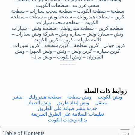
سحب غرزات – سطحات الكويت
سطحة – سطحة الكويت – سطحة سحب سيارات – سطحة
كرين – سطحة هيدروليك – سطحة ونش – سطحه – سطحه
الكويت – سطحه سحب سيارات
سطحه كرين – سطحه هيدروليك – سطحه ونش – سيارات
ونش – سيارة ونش – سياره ونش – شركة ونش سيارات –
قائمة طويلة – كرين – كرين الكويت
كرين حولي – كرين سطحة – كرين سطحه – كرين سيارات –
كرين سياره – كرين ونش – ونش – ونش الجهرا – ونش
القيروان – ونش الكويت – ونش بداله
اقرب سطحة حولي – اقرب سطحة حولي – اقرب سطحة حولي – اقرب سطحة حولي – اقرب سطحة حولي
اقرب سطحة حولي – اقرب سطحة حولي – اقرب سطحة حولي – اقرب سطحة حولي – اقرب سطحة حولي
اقرب سطحة حولي – اقرب سطحة حولي – اقرب سطحة حولي – اقرب سطحة حولي – اقرب سطحة حولي
اقرب سطحة حولي – اقرب سطحة حولي – اقرب سطحة حولي – اقرب سطحة حولي – اقرب سطحة حولي
اقرب سطحة حولي – اقرب سطحة حولي – اقرب سطحة حولي – اقرب سطحة حولي – اقرب سطحة حولي
اقرب سطحة حولي – اقرب سطحة حولي – اقرب سطحة حولي – اقرب سطحة حولي – اقرب سطحة حولي
اقرب سطحة حولي – اقرب سطحة حولي – اقرب سطحة حولي – اقرب سطحة حولي – اقرب سطحة حولي
اقرب سطحة حولي – اقرب سطحة حولي – اقرب سطحة حولي – اقرب سطحة حولي – اقرب سطحة حولي
روابط ذات الصلة
ونش الكويت
ونش سطحة
سطحة هيدروليك
بنشر
متنقل
ونش إنقاذ طريق
ونش الصياد
خدمة بنشر صيانة على الطريق
تعليمات السلامة علي الطرق السريعة
بدالة ونشات الكويت
Table of Contents