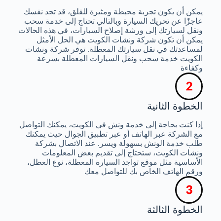
يمكن أن يكون تجربة محبطة ومثيرة للقلق، قد تجد نفسك
عاجزًا عن تحريك السيارة وبالتالي تحتاج إلى خدمة سحب
ونقل لسيارتك إلى ورشة إصلاح السيارات، في هذه الحالات
يمكن أن تكون شركة ونشات الكويت هي الحل الأمثل
لمساعدتك في نقل سيارتك المعطلة. توفر شركة ونشات
الكويت خدمة سحب ونقل السيارات المعطلة بسرعة
وكفاءة
الخطوة الثانية
إذا كنت بحاجة إلى خدمة ونش في الكويت، يمكنك التواصل
مع الشركة عبر الهاتف أو عبر تطبيق الجوال حيث يمكنك
طلب خدمة الونش بسهولة ويسر. عند الاتصال بشركة
ونشات الكويت، ستحتاج إلى تقديم بعض المعلومات
الأساسية مثل موقع تواجد السيارة المعطلة، نوع العطل،
ورقم الهاتف الخاص بك للتواصل معك
الخطوة الثالثة