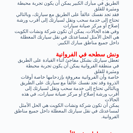
الطريق في مبارك الكبير يمكن أن يكون تجربة محبطة
ومثيرة للقلق
فقد تجد نفسك عالقاً على الطريق مع سيارتك، وبالتالي
تحتاج إلى خدمة سحب ونقل لسيارتك إلى أقرب ورشة
إصلاح أو مركز صيانة سيارات
وفي هذه الحالات، يمكن أن تكون شركة ونشات الكويت
هي الحل الأمثل لمساعدتك في نقل سيارتك المعطلة
داخل جميع مناطق مبارك الكبير.
ونش سطحه في الفروانية
تعطل سيارتك بشكل مفاجئ أثناء القيادة على الطريق
في منطقة الفروانية يمكن أن يكون تجربة محبطة
ومثيرة للقلق
خاصة وأن الفروانية معروفة بإزدحامها خاصة أوقات
الذروة وقد تجد نفسك عالقاً مع سيارتك على الطريق
وبالتالي تحتاج إلى خدمة سحب ونقل لسيارتك إلى
أقرب ورشة إصلاح أو مركز صيانة سيارات، في هذه
الحالات
يمكن أن تكون شركة ونشات الكويت هي الحل الأمثل
لمساعدتك في نقل سيارتك المعطلة داخل جميع مناطق
الفروانية.