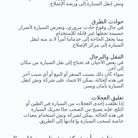
ونش لنقل السيارة إلى ورشة الإصلاح.
حوادث الطرق
في حال وقوع حادث مروري، وتعرض السيارة لأضرار
جسيمة تجعلها غير قابلة للإستخدام
مما يجعل الحاجة إلى خدماتنا أمراً لا بد منه لنقل
السيارة إلى مركز الإصلاح.
التنقل والترحال
في بعض الأحيان قد تحتاج إلى نقل السيارة من مكان
إلى آخر
سواء كان ذلك بسبب السفر أو البيع أو أي سبب آخر
في هذه الحالة، يمكن الاعتماد على شركة ونش لنقل
السيارة بأمان ويسر.
تعليق العجلات
إذا تعلقت إحدى العجلات من السيارة في الطين أو
الثلج، فإنه يصبح من الصعب جدًا تحريك السيارة
في هذه الحالة، يمكن لشركة ونش استخدام معدات
خاصة لسحب السيارة وإعادتها إلى الطريق.