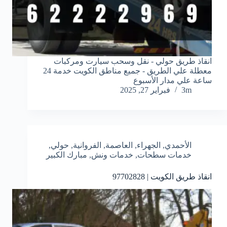
انقاذ طريق حولي - نقل وسحب سيارت ومركبات
معطلة علي الطريق - جميع مناطق الكويت خدمة 24
ساعة علي مدار الأسبوع
3m
فبراير 27, 2025
الأحمدي
,
الجهراء
,
العاصمة
,
الفروانية
,
حولي
,
خدمات سطحات
,
خدمات ونش
,
مبارك الكبير
انقاذ طريق الكويت | 97702828