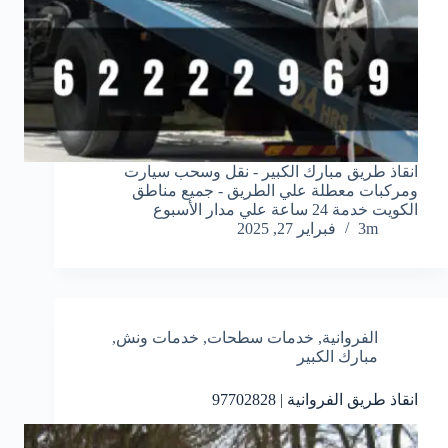
انقاذ طريق مبارك الكبير - نقل وسحب سيارت
ومركبات معطلة علي الطريق - جميع مناطق
الكويت خدمة 24 ساعة علي مدار الأسبوع
3m
فبراير 27, 2025
الفروانية
,
خدمات سطحات
,
خدمات ونش
,
مبارك الكبير
انقاذ طريق الفروانية | 97702828