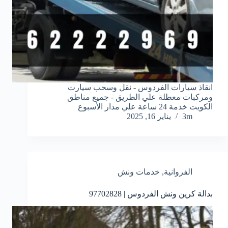
انقاذ سيارات الفردوس - نقل وسحب سيارت
ومركبات معطلة علي الطريق - جميع مناطق
الكويت خدمة 24 ساعة علي مدار الأسبوع
3m
يناير 16, 2025
الفروانية
,
خدمات ونش
بدالة كرين ونش الفردوس | 97702828