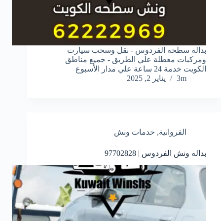
بداله سطحه الفردوس - نقل وسحب سيارت
ومركبات معطلة علي الطريق - جميع مناطق
الكويت خدمة 24 ساعة علي مدار الأسبوع
3m
يناير 2, 2025
الفروانية
,
خدمات ونش
بداله ونش الفردوس | 97702828