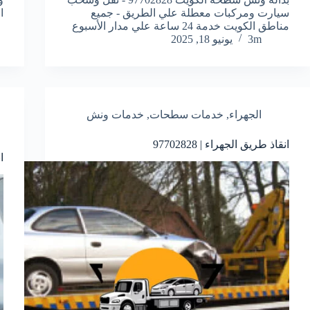
سيارت ومركبات معطلة علي الطريق - جميع
ال
مناطق الكويت خدمة 24 ساعة علي مدار الأسبوع
3m
يونيو 18, 2025
الجهراء
,
خدمات سطحات
,
خدمات ونش
انقاذ طريق الجهراء | 97702828
ا