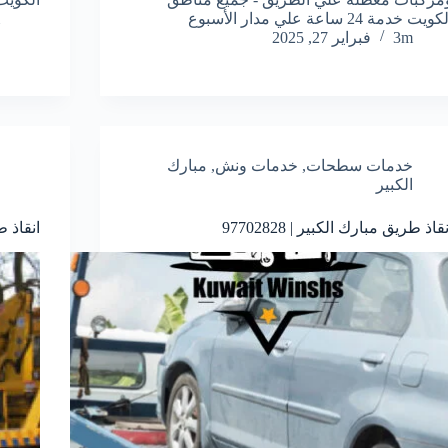
كويت خدمة 24 ساعة علي مدار الأسبوع
3m
فبراير 27, 2025
خدمات سطحات
,
خدمات ونش
,
مبارك
الكبير
نقاذ طريق مبارك الكبير | 97702828
انقاذ طري