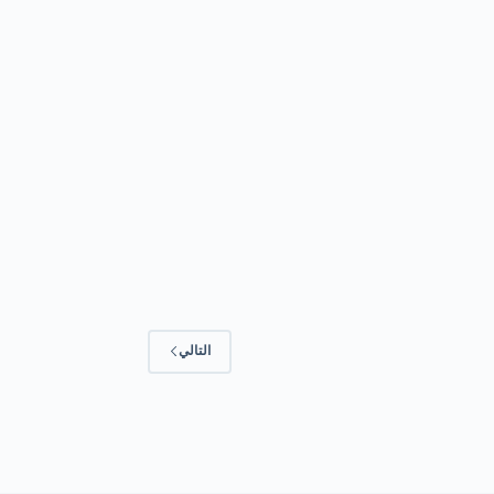
التالي