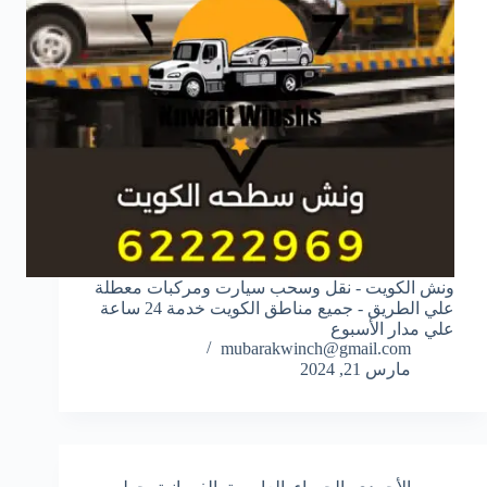
ونش الكويت - نقل وسحب سيارت ومركبات معطلة
علي الطريق - جميع مناطق الكويت خدمة 24 ساعة
علي مدار الأسبوع
mubarakwinch@gmail.com
مارس 21, 2024