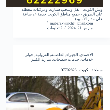
ونش الكويت - نقل وسحب سيارت ومركبات معطلة
علي الطريق - جميع مناطق الكويت خدمة 24 ساعة
علي مدار الأسبوع
mubarakwinch@gmail.com
مارس 21, 2024
7 تعليقات
الأحمدي
,
الجهراء
,
العاصمة
,
الفروانية
,
حولي
,
خدمات
,
خدمات سطحات
,
مبارك الكبير
سطحة الكويت | 97702828