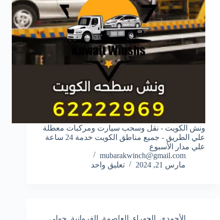
ونش الكويت - نقل وسحب سيارت ومركبات معطلة
علي الطريق - جميع مناطق الكويت خدمة 24 ساعة
علي مدار الأسبوع
mubarakwinch@gmail.com
مارس 21, 2024
تعليق واحد
الأحمدي
,
الجهراء
,
العاصمة
,
الفروانية
,
حولي
,