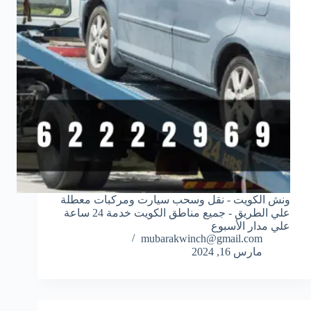
ونش الكويت - نقل وسحب سيارت ومركبات معطلة
علي الطريق - جميع مناطق الكويت خدمة 24 ساعة
علي مدار الأسبوع
mubarakwinch@gmail.com
مارس 16, 2024