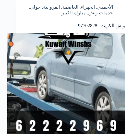
الأحمدي
,
الجهراء
,
العاصمة
,
الفروانية
,
حولي
,
خدمات ونش
,
مبارك الكبير
ونش الكويت | 97702828