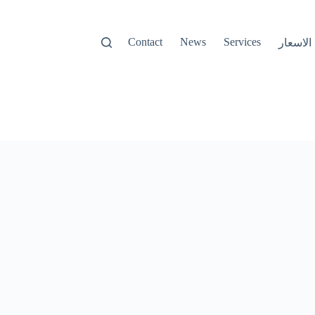
Contact
News
Services